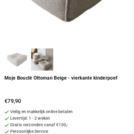
Moje Bouclé Ottoman Beige - vierkante kinderpoef
€79,90
Standaarprijs
Veilig en makkelijk online betalen
Levertijd: 1 - 2 weken
Gratis verzonden vanaf €100,-
Persoonlijke Service