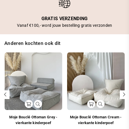
GRATIS VERZENDING
Vanaf €100,- word jouw bestelling gratis verzonden
Anderen kochten ook dit
Moje Bouclé Ottoman Grey -
Moje Bouclé Ottoman Cream -
vierkante kinderpoef
vierkante kinderpoef