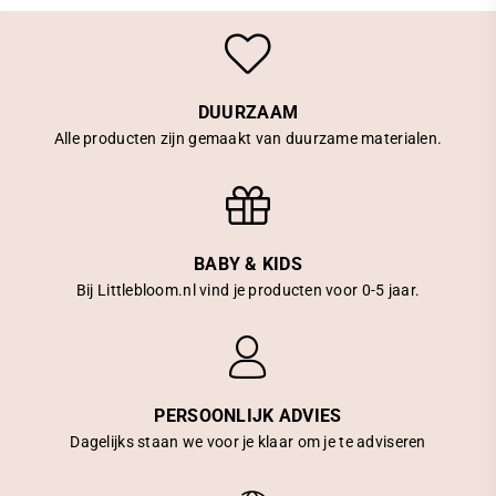
DUURZAAM
Alle producten zijn gemaakt van duurzame materialen.
BABY & KIDS
Bij Littlebloom.nl vind je producten voor 0-5 jaar.
PERSOONLIJK ADVIES
Dagelijks staan we voor je klaar om je te adviseren