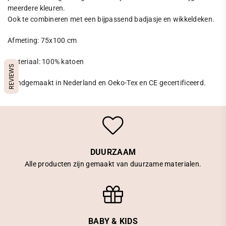
meerdere kleuren.
Ook te combineren met een bijpassend badjasje en wikkeldeken.
Afmeting: 75x100 cm
Materiaal: 100% katoen
REVIEWS
Handgemaakt in Nederland en Oeko-Tex en CE gecertificeerd.
DUURZAAM
Alle producten zijn gemaakt van duurzame materialen.
BABY & KIDS