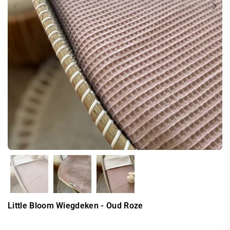
Little Bloom Wiegdeken - Oud Roze